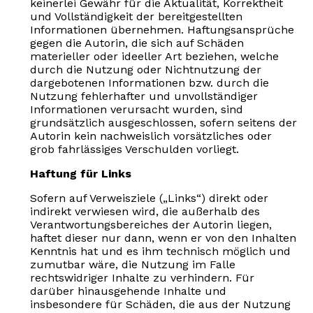
keinerlei Gewähr für die Aktualität, Korrektheit
und Vollständigkeit der bereitgestellten
Informationen übernehmen. Haftungsansprüche
gegen die Autorin, die sich auf Schäden
materieller oder ideeller Art beziehen, welche
durch die Nutzung oder Nichtnutzung der
dargebotenen Informationen bzw. durch die
Nutzung fehlerhafter und unvollständiger
Informationen verursacht wurden, sind
grundsätzlich ausgeschlossen, sofern seitens der
Autorin kein nachweislich vorsätzliches oder
grob fahrlässiges Verschulden vorliegt.
Haftung für Links
Sofern auf Verweisziele („Links“) direkt oder
indirekt verwiesen wird, die außerhalb des
Verantwortungsbereiches der Autorin liegen,
haftet dieser nur dann, wenn er von den Inhalten
Kenntnis hat und es ihm technisch möglich und
zumutbar wäre, die Nutzung im Falle
rechtswidriger Inhalte zu verhindern. Für
darüber hinausgehende Inhalte und
insbesondere für Schäden, die aus der Nutzung