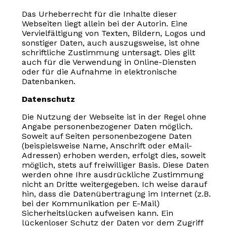
Das Urheberrecht für die Inhalte dieser
Webseiten liegt allein bei der Autorin. Eine
Vervielfältigung von Texten, Bildern, Logos und
sonstiger Daten, auch auszugsweise, ist ohne
schriftliche Zustimmung untersagt. Dies gilt
auch für die Verwendung in Online-Diensten
oder für die Aufnahme in elektronische
Datenbanken.
Datenschutz
Die Nutzung der Webseite ist in der Regel ohne
Angabe personenbezogener Daten möglich.
Soweit auf Seiten personenbezogene Daten
(beispielsweise Name, Anschrift oder eMail-
Adressen) erhoben werden, erfolgt dies, soweit
möglich, stets auf freiwilliger Basis. Diese Daten
werden ohne Ihre ausdrückliche Zustimmung
nicht an Dritte weitergegeben. Ich weise darauf
hin, dass die Datenübertragung im Internet (z.B.
bei der Kommunikation per E-Mail)
Sicherheitslücken aufweisen kann. Ein
lückenloser Schutz der Daten vor dem Zugriff