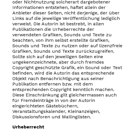
oder Nichtnutzung solcherart dargebotener
Informationen entstehen, haftet allein der
Anbieter dieser Seiten, nicht derjenige, der über
Links auf die jeweilige Veröffentlichung lediglich
verweist. Die Autorin ist bestrebt, in allen
Publikationen die Urheberrechte der
verwendeten Grafiken, Sounds und Texte zu
beachten, von ihm selbst erstellte Grafiken,
Sounds und Texte zu nutzen oder auf lizenzfreie
Grafiken, Sounds und Texte zurückzugreifen.
Sollte sich auf den jeweiligen Seiten eine
ungekennzeichnete, aber durch fremdes
Copyright geschützte Grafik, ein Sound oder Text
befinden, wird die Autorin das entsprechende
Objekt nach Benachrichtigung aus seiner
Publikation entfernen bzw. mit dem
entsprechenden Copyright kenntlich machen.
Diese Einschränkung gilt gleichermassen auch
für Fremdeinträge in von der Autorin
eingerichteten Gästebüchern,
Veranstaltungskalender, Kleinanzeigen,
Diskussionsforen und Mailinglisten.
Urheberrecht