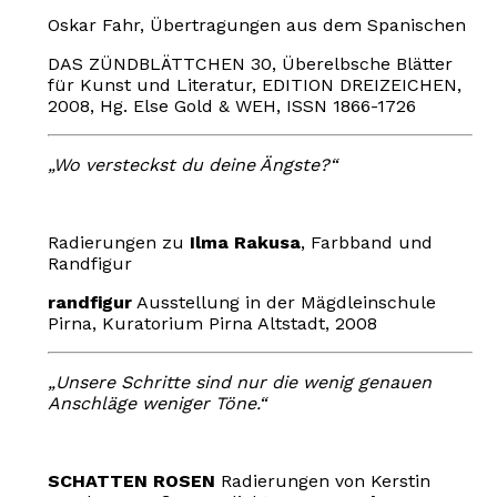
Oskar Fahr, Übertragungen aus dem Spanischen
DAS ZÜNDBLÄTTCHEN 30, Überelbsche Blätter
für Kunst und Literatur, EDITION DREIZEICHEN,
2008, Hg. Else Gold & WEH, ISSN 1866-1726
„Wo versteckst du deine Ängste?“
Radierungen zu
Ilma Rakusa
, Farbband und
Randfigur
randfigur
Ausstellung in der Mägdleinschule
Pirna, Kuratorium Pirna Altstadt, 2008
„Unsere Schritte sind nur die wenig genauen
Anschläge weniger Töne.“
SCHATTEN ROSEN
Radierungen von Kerstin