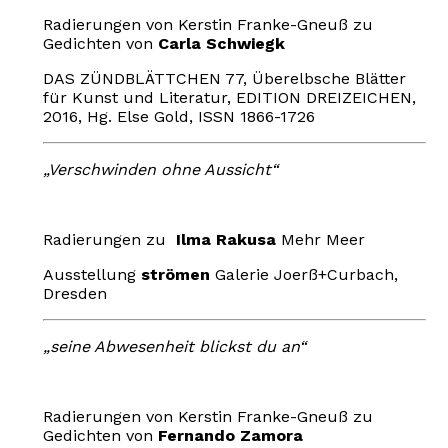
Radierungen von Kerstin Franke-Gneuß zu
Gedichten von
Carla Schwiegk
DAS ZÜNDBLÄTTCHEN 77, Überelbsche Blätter
für Kunst und Literatur, EDITION DREIZEICHEN,
2016, Hg. Else Gold, ISSN 1866-1726
„Verschwinden ohne Aussicht“
Radierungen zu
Ilma Rakusa
Mehr Meer
Ausstellung
strömen
Galerie Joerß+Curbach,
Dresden
„seine Abwesenheit blickst du an“
Radierungen von Kerstin Franke-Gneuß zu
Gedichten von
Fernando Zamora