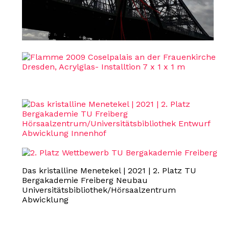
Das kristalline Menetekel | 2021 | 2. Platz TU
Bergakademie Freiberg Neubau
Universitätsbibliothek/Hörsaalzentrum
Abwicklung