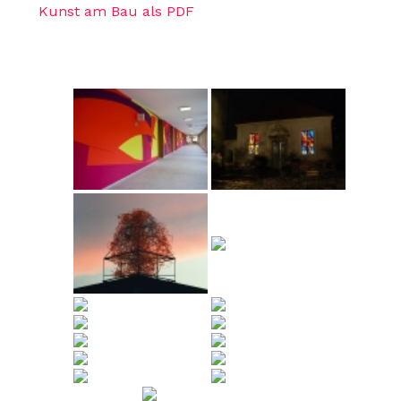
Kunst am Bau als PDF