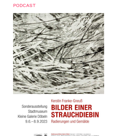
PODCAST