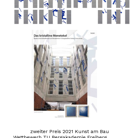
zweiter Preis 2021 Kunst am Bau
Wettbewerb TU Bergakademie Freiberg