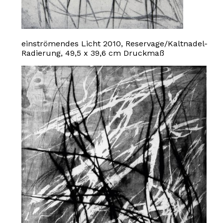
einströmendes Licht 2010, Reservage/Kaltnadel-
Radierung, 49,5 x 39,6 cm Druckmaß