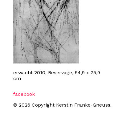
erwacht 2010, Reservage, 54,9 x 25,9
cm
facebook
© 2026 Copyright Kerstin Franke-Gneuss.