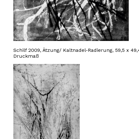
Schilf 2009, Ätzung/ Kaltnadel-Radierung, 59,5 x 49
Druckmaß